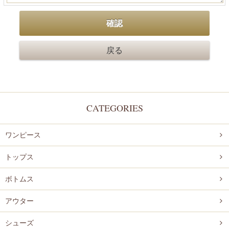
CATEGORIES
ワンピース
トップス
ボトムス
アウター
シューズ