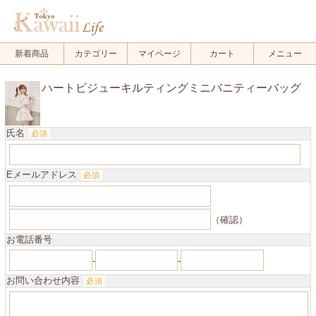
.
新着商品
カテゴリー
マイページ
カート
メニュー
ハートビジューキルティングミニバニティーバッグ
氏名
必須
Eメールアドレス
必須
（確認）
お電話番号
-
-
お問い合わせ内容
必須