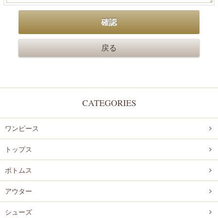
CATEGORIES
ワンピース
トップス
ボトムス
アウター
シューズ