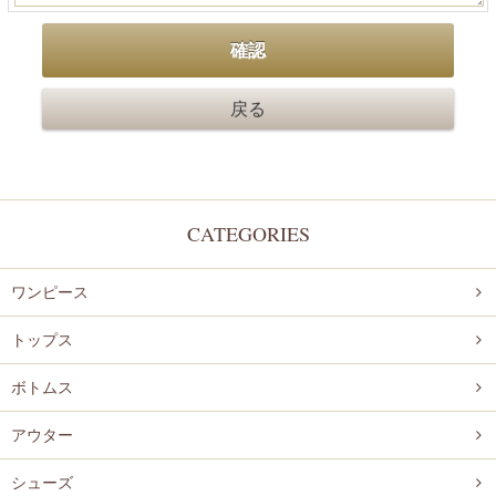
CATEGORIES
ワンピース
トップス
ボトムス
アウター
シューズ