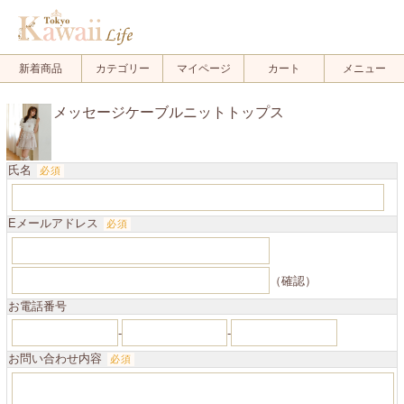
.
新着商品
カテゴリー
マイページ
カート
メニュー
メッセージケーブルニットトップス
氏名
必須
Eメールアドレス
必須
（確認）
お電話番号
-
-
お問い合わせ内容
必須