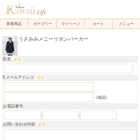
.
新着商品
カテゴリー
マイページ
カート
メニュー
うさみみメニーリボンパーカー
氏名
必須
Eメールアドレス
必須
（確認）
お電話番号
-
-
お問い合わせ内容
必須