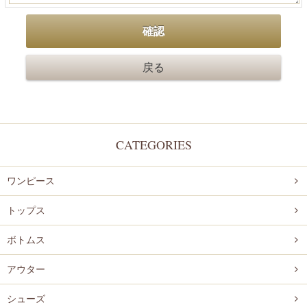
CATEGORIES
ワンピース
トップス
ボトムス
アウター
シューズ