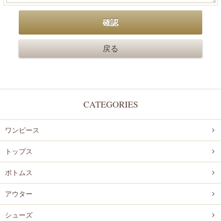
CATEGORIES
ワンピース
トップス
ボトムス
アウター
シューズ