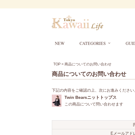
NEW
CATEGORIES
GUI
TOP
> 商品についてのお問い合わせ
商品についてのお問い合わせ
下記の内容をご確認の上、次にお進みください
Twin Bearsニットトップス
この商品について問い合わせます
Eメールアド