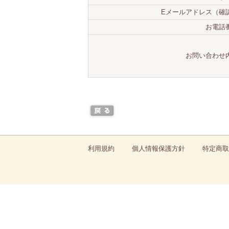
Eメールアドレス（確
お電話
お問い合わせ
利用規約
個人情報保護方針
特定商取