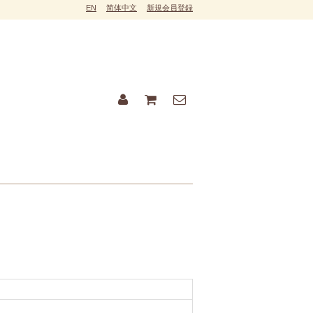
EN
简体中文
新規会員登録