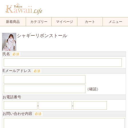
.
新着商品
カテゴリー
マイページ
カート
メニュー
シャギーリボンストール
氏名
必須
Eメールアドレス
必須
（確認）
お電話番号
-
-
お問い合わせ内容
必須