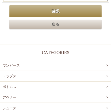
CATEGORIES
ワンピース
トップス
ボトムス
アウター
シューズ