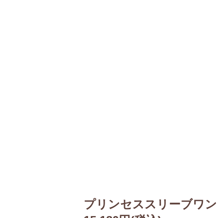
プリンセススリーブワン