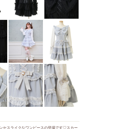
ンセスライクなワンピースの登場です♡スカー