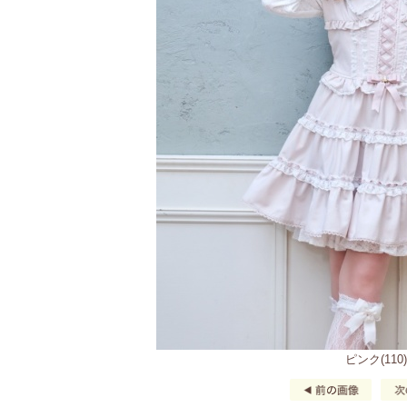
ピンク(110)