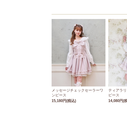
メッセージチェックセーラーワ
ティアラリ
ンピース
ピース
15,180円(税込)
14,080円(