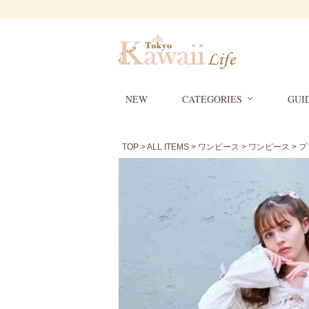
NEW
CATEGORIES
GUI
TOP
>
ALL ITEMS
>
ワンピース
>
ワンピース
> 