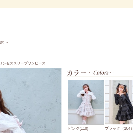
DE
プリンセススリーブワンピース
ピンク(110)
ブラック（104