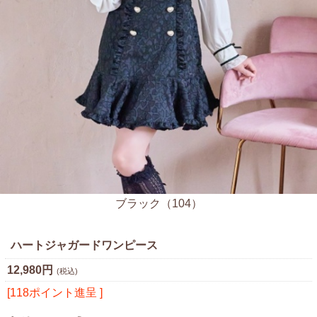
ブラック（104）
ハートジャガードワンピース
12,980円
(税込)
[118ポイント進呈 ]