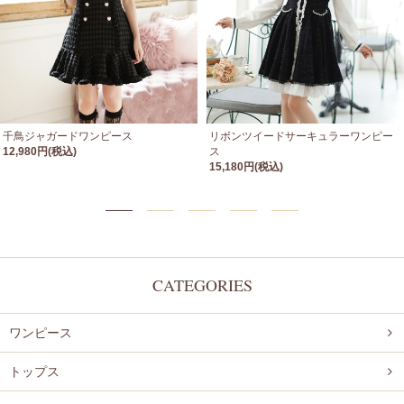
千鳥ジャガードワンピース
リボンツイードサーキュラーワンピー
12,980円(税込)
ス
15,180円(税込)
CATEGORIES
ワンピース
トップス