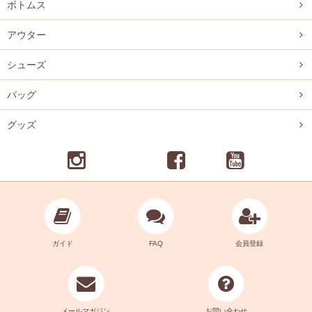
ボトムス
アウター
シューズ
バッグ
グッズ
ガイド
FAQ
会員登録
メールマガジン
お問い合わせ