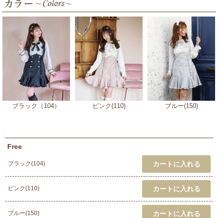
ブラック（104）
ピンク(110)
ブルー(150)
Free
ブラック(104)
ピンク(110)
ブルー(150)