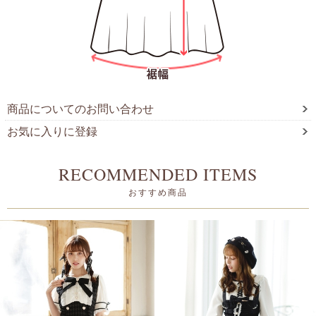
商品についてのお問い合わせ
お気に入りに登録
RECOMMENDED ITEMS
おすすめ商品