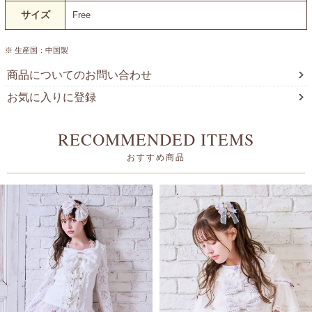
サイズ
Free
※ 生産国：中国製
商品についてのお問い合わせ
お気に入りに登録
RECOMMENDED ITEMS
おすすめ商品