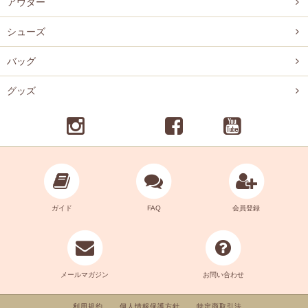
アウター
シューズ
バッグ
グッズ
ガイド
FAQ
会員登録
メールマガジン
お問い合わせ
利用規約
個人情報保護方針
特定商取引法