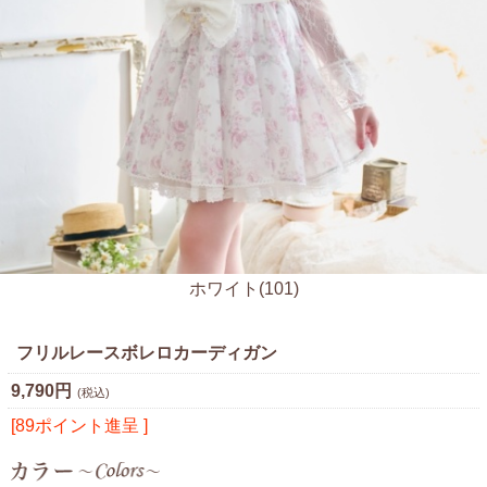
ホワイト(101)
フリルレースボレロカーディガン
9,790円
(税込)
[89ポイント進呈 ]