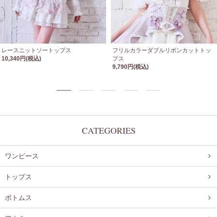
レースニットソートップス
フリルカラーダブルリボンカットトッ
10,340円(税込)
プス
9,790円(税込)
CATEGORIES
ワンピース
トップス
ボトムス