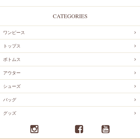
CATEGORIES
ワンピース
トップス
ボトムス
アウター
シューズ
バッグ
グッズ