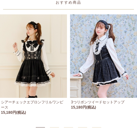
おすすめ商品
シアーチェックエプロンフリルワンピ
3つリボンツイードセットアップ
ース
15,180円(税込)
15,180円(税込)