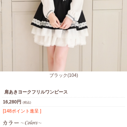
ブラック(104)
肩あきヨークフリルワンピース
16,280円
(税込)
[148ポイント進呈 ]