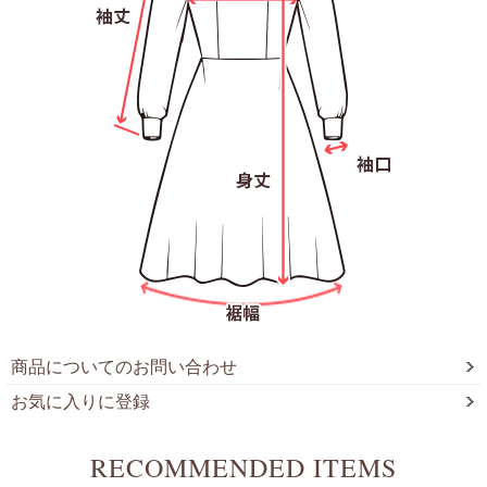
商品についてのお問い合わせ
お気に入りに登録
RECOMMENDED ITEMS