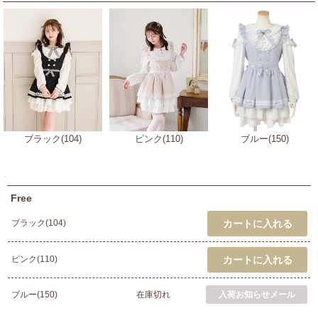
ブラック(104)
ピンク(110)
ブルー(150)
Free
ブラック(104)
ピンク(110)
ブルー(150)
在庫切れ