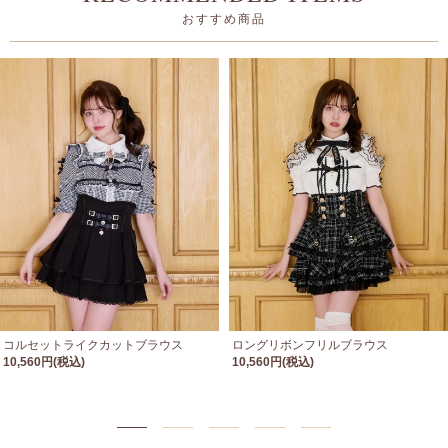
おすすめ商品
コルセットライクカットブラウス
ロングリボンフリルブラウス
10,560円(税込)
10,560円(税込)