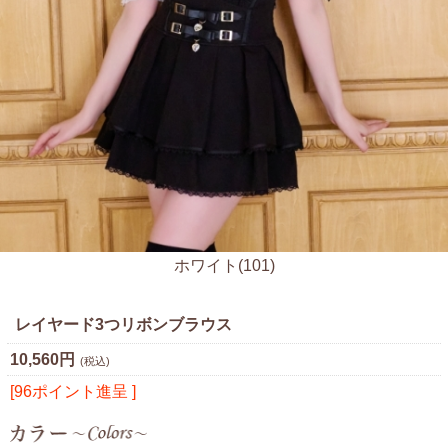
ホワイト(101)
レイヤード3つリボンブラウス
10,560円
(税込)
[96ポイント進呈 ]