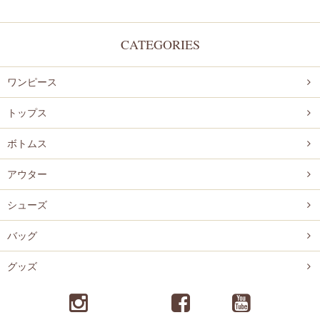
CATEGORIES
ワンピース
トップス
ボトムス
アウター
シューズ
バッグ
グッズ