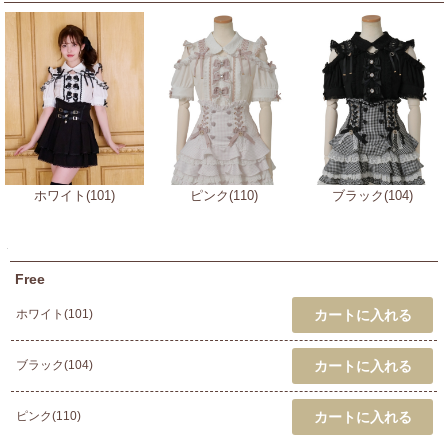
ホワイト(101)
ピンク(110)
ブラック(104)
Free
ホワイト(101)
ブラック(104)
ピンク(110)