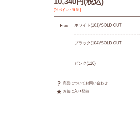
10,340円
(税込)
[94ポイント進呈 ]
ホワイト(101)/SOLD OUT
Free
ブラック(104)/SOLD OUT
ピンク(110)