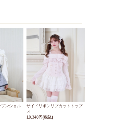
ープンショル
サイドリボンリブカットトップ
ス
10,340円(税込)