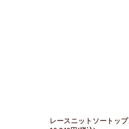
レースニットソートップ