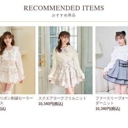
RECOMMENDED ITEMS
おすすめ商品
リボン刺繍セーラー
スクエアヨークフリルニット
ファースリーブオ
ス
ダーニット
10,340円(税込)
税込)
10,340円(税込)