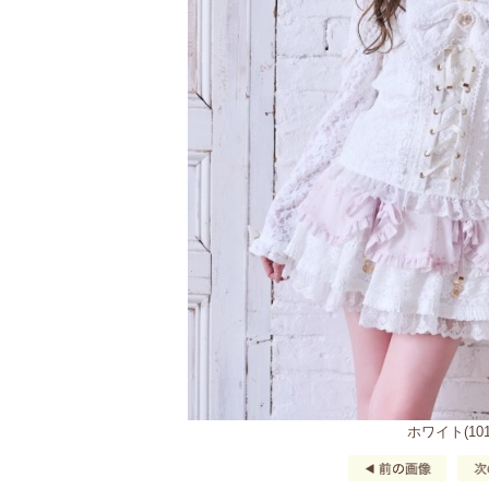
ホワイト(101