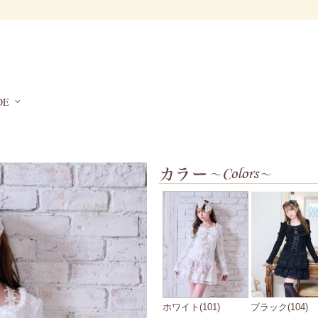
DE
ホワイト(101)
ブラック(104)