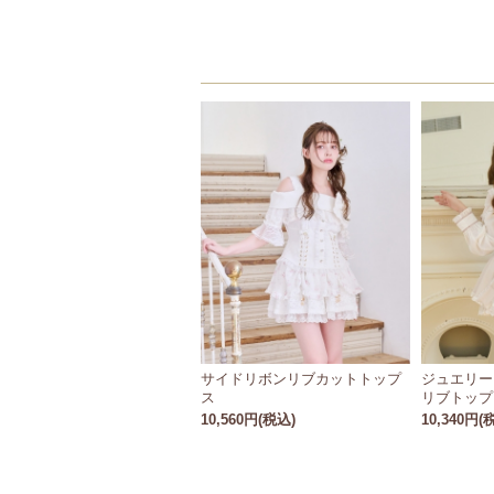
サイドリボンリブカットトップ
ジュエリー
ス
リブトップ
10,560円(税込)
10,340円(