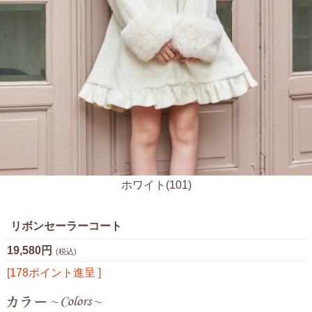
ホワイト(101)
リボンセーラーコート
19,580円
(税込)
[178ポイント進呈 ]