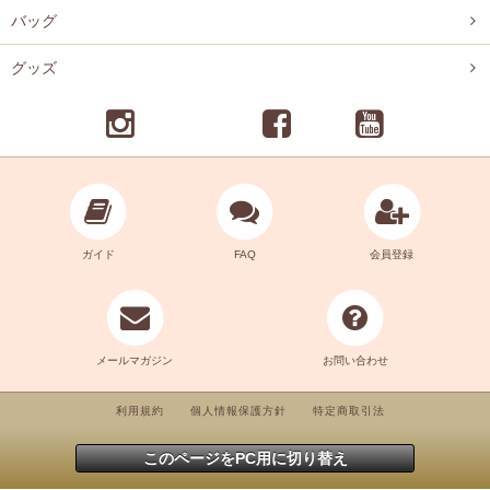
バッグ
グッズ
ガイド
FAQ
会員登録
メールマガジン
お問い合わせ
利用規約
個人情報保護方針
特定商取引法
このページをPC用に切り替え