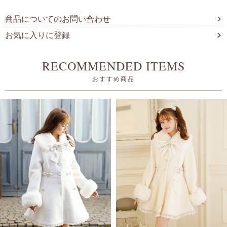
商品についてのお問い合わせ
お気に入りに登録
RECOMMENDED ITEMS
おすすめ商品