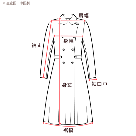
※ 生産国：中国製