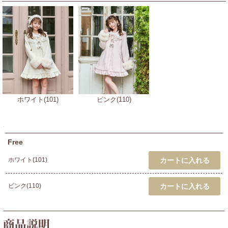
ホワイト(101)
ピンク(110)
Free
ホワイト(101)
ピンク(110)