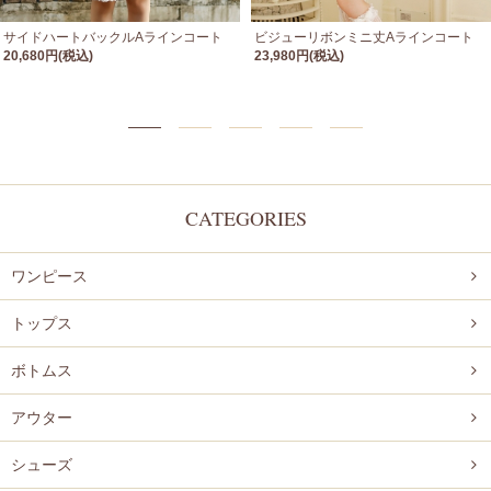
サイドハートバックルAラインコート
ビジューリボンミニ丈Aラインコート
20,680円(税込)
23,980円(税込)
CATEGORIES
ワンピース
トップス
ボトムス
アウター
シューズ