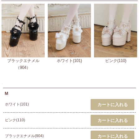
ブラックエナメル
ホワイト(101)
ピンク(110)
（904）
M
ホワイト(101)
ピンク(110)
ブラックエナメル(904)