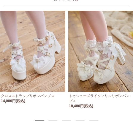
クロスストラップリボンパンプス
トゥシューズライクフリルリボンパン
14,080円(税込)
プス
18,480円(税込)