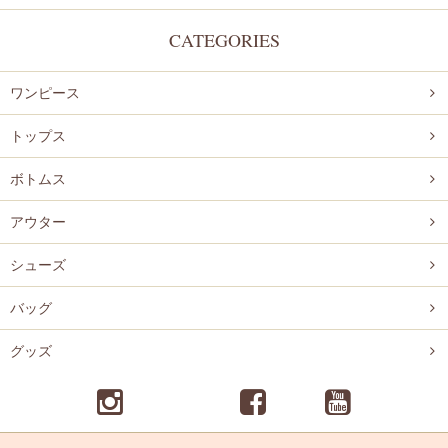
CATEGORIES
ワンピース
トップス
ボトムス
アウター
シューズ
バッグ
グッズ