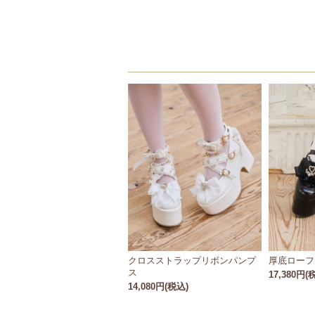
クロスストラップリボンパンプ
厚底ローフ
ス
17,380円(
14,080円(税込)