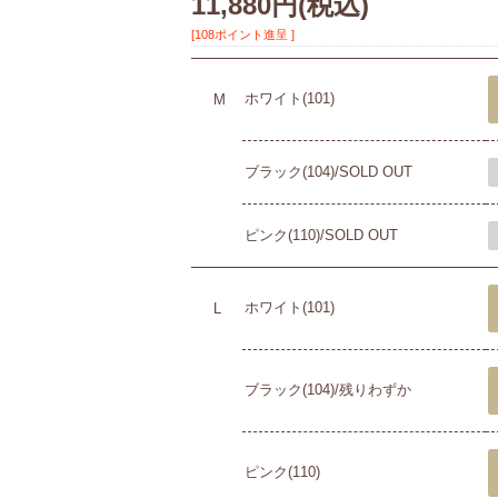
11,880円
(税込)
[108ポイント進呈 ]
ホワイト(101)
M
ブラック(104)/SOLD OUT
ピンク(110)/SOLD OUT
ホワイト(101)
L
ブラック(104)/残りわずか
ピンク(110)