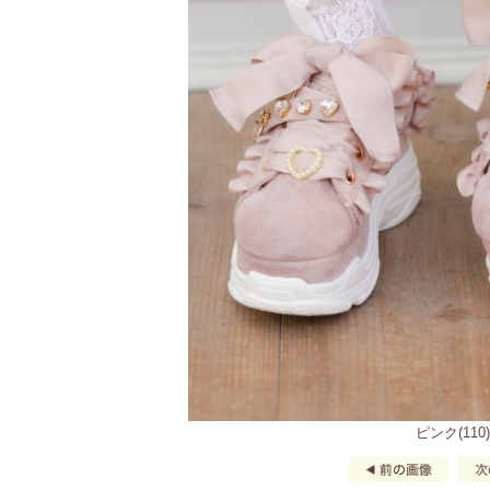
ピンク(110)