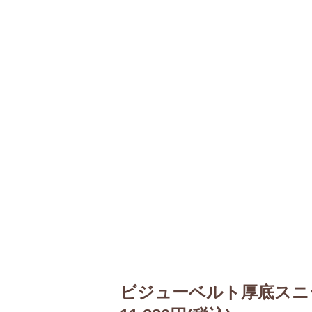
ビジューベルト厚底スニ