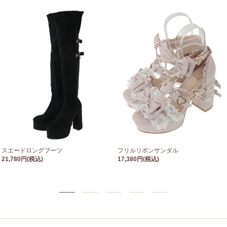
スエードロングブーツ
フリルリボンサンダル
21,780円(税込)
17,380円(税込)