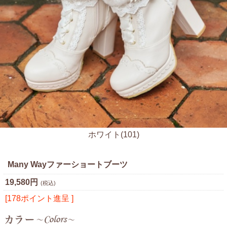
ホワイト(101)
Many Wayファーショートブーツ
19,580円
(税込)
[178ポイント進呈 ]