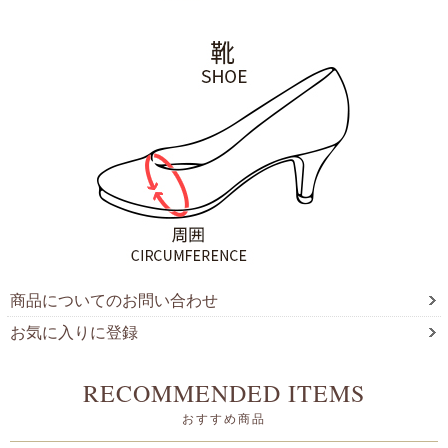
商品についてのお問い合わせ
お気に入りに登録
RECOMMENDED ITEMS
おすすめ商品