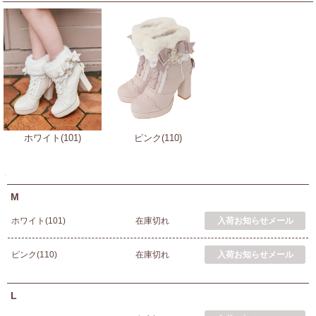
ホワイト(101)
ピンク(110)
M
ホワイト(101)
在庫切れ
ピンク(110)
在庫切れ
L