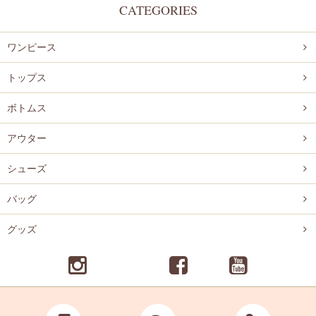
CATEGORIES
ワンピース
トップス
ボトムス
アウター
シューズ
バッグ
グッズ