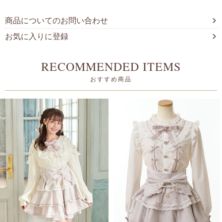
商品についてのお問い合わせ
お気に入りに登録
RECOMMENDED ITEMS
おすすめ商品