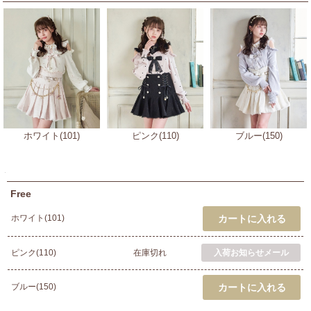
ホワイト(101)
ピンク(110)
ブルー(150)
Free
ホワイト(101)
ピンク(110)
在庫切れ
ブルー(150)