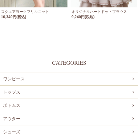
スクエアヨークフリルニット
オリジナルハートドットブラウス
10,340円(税込)
9,240円(税込)
CATEGORIES
ワンピース
トップス
ボトムス
アウター
シューズ