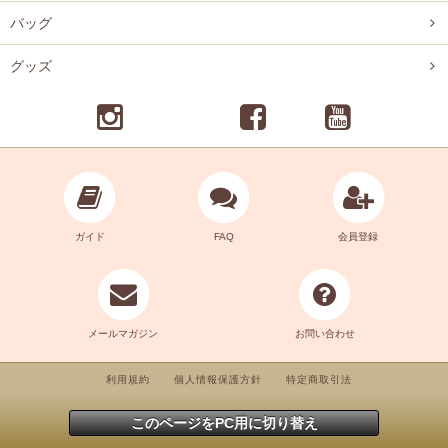
バッグ
グッズ
ガイド
FAQ
会員登録
メールマガジン
お問い合わせ
利用規約
個人情報保護方針
特定商取引法
このページをPC用に切り替え