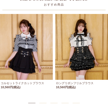
おすすめ商品
コルセットライクカットブラウス
ロングリボンフリルブラウス
10,560円(税込)
10,560円(税込)