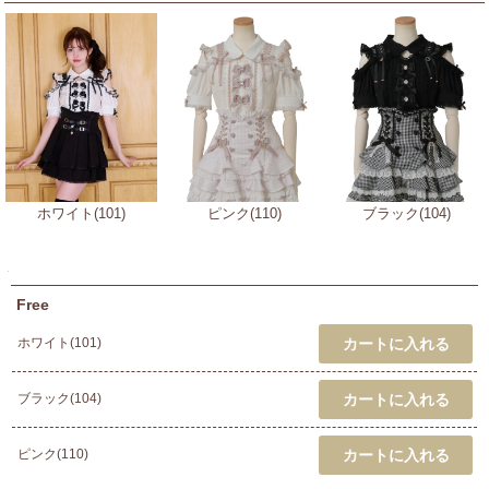
ホワイト(101)
ピンク(110)
ブラック(104)
Free
ホワイト(101)
ブラック(104)
ピンク(110)