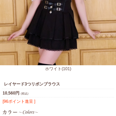
ホワイト(101)
レイヤード3つリボンブラウス
10,560円
(税込)
[96ポイント進呈 ]