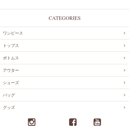
CATEGORIES
ワンピース
トップス
ボトムス
アウター
シューズ
バッグ
グッズ