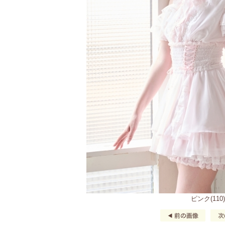
ピンク(110)