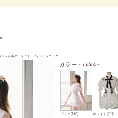
DE
 ワンショルダーライクシフォンチュニック
ピンク(110)
ホワイト(101)