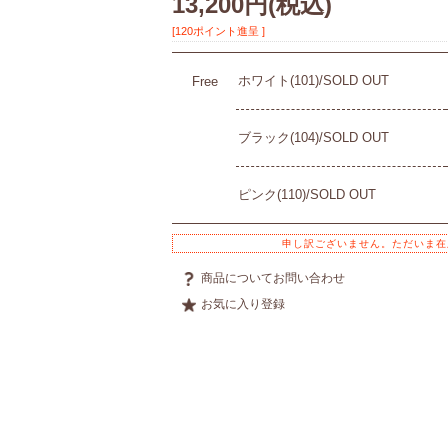
13,200円
(税込)
[120ポイント進呈 ]
ホワイト(101)/SOLD OUT
Free
ブラック(104)/SOLD OUT
ピンク(110)/SOLD OUT
申し訳ございません。ただいま在