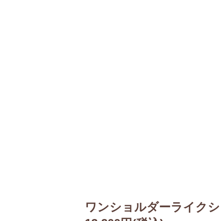
ワンショルダーライクシ