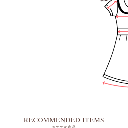
RECOMMENDED ITEMS
おすすめ商品