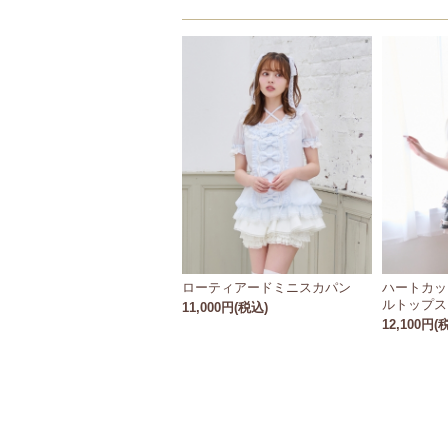
ローティアードミニスカパン
ハートカッ
ルトップス
11,000円(税込)
12,100円(