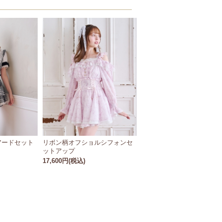
アードセット
リボン柄オフショルシフォンセ
ットアップ
17,600円(税込)