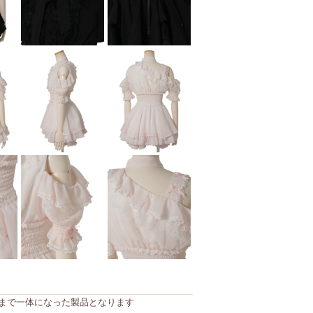
まで一体になった製品となります