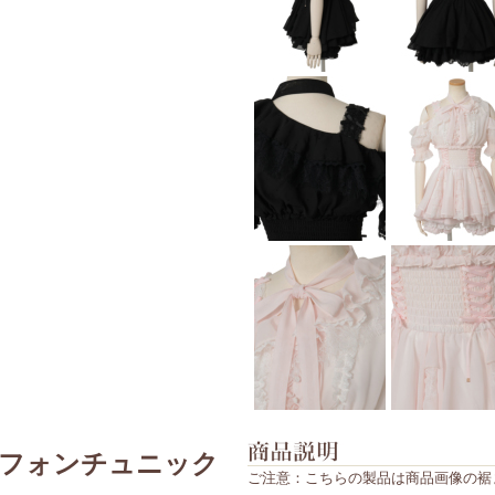
フォンチュニック
ご注意：こちらの製品は商品画像の裾