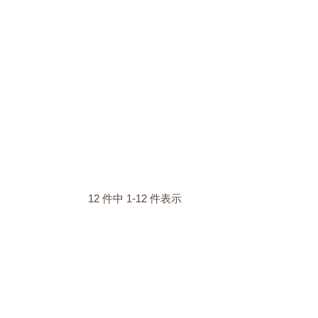
12 件中 1-12 件表示