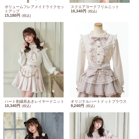
ボリュームフレアメイドライクセッ
スクエアヨークフリルニット
トアップ
10,340円
(税込)
15,180円
(税込)
ハート刺繍肩あきレイヤードニット
オリジナルハートドットブラウス
10,340円
9,240円
(税込)
(税込)