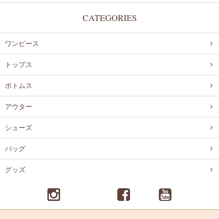
CATEGORIES
ワンピース
トップス
ボトムス
アウター
シューズ
バッグ
グッズ