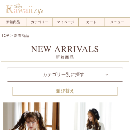
新着商品
カテゴリー
マイページ
カート
メニュー
TOP
> 新着商品
NEW ARRIVALS
新着商品
カテゴリー別に探す
並び替え