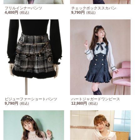
フリルインナーパンツ
チェックボックススカパン
4,400円
9,790円
(税込)
(税込)
ビジューファーショートパンツ
ハートジャガードワンピース
9,790円
12,980円
(税込)
(税込)