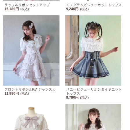
ラッフルリボンセットアップ
モノグラムビジューカットトップス
15,180円
9,240円
(税込)
(税込)
フロントリボンUあきジャンスカ
メニービジューリボンダイヤニット
11,880円
トップス
(税込)
9,790円
(税込)