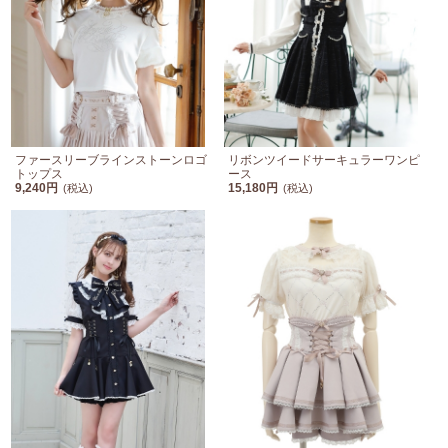
ファースリーブラインストーンロゴ
リボンツイードサーキュラーワンピ
トップス
ース
9,240円
15,180円
(税込)
(税込)