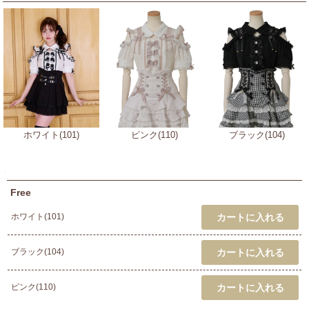
ホワイト(101)
ピンク(110)
ブラック(104)
Free
ホワイト(101)
ブラック(104)
ピンク(110)