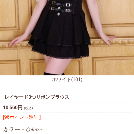
ホワイト(101)
レイヤード3つリボンブラウス
10,560円
(税込)
[96ポイント進呈 ]