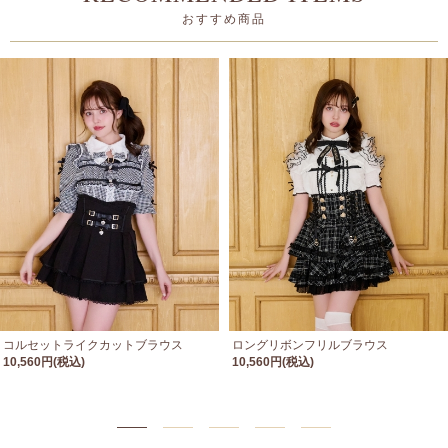
おすすめ商品
コルセットライクカットブラウス
ロングリボンフリルブラウス
10,560円(税込)
10,560円(税込)