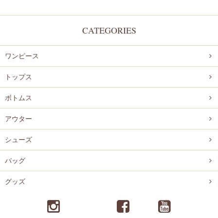
CATEGORIES
ワンピース
トップス
ボトムス
アウター
シューズ
バッグ
グッズ