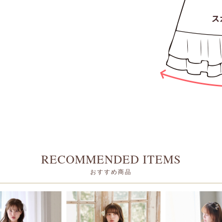
RECOMMENDED ITEMS
おすすめ商品