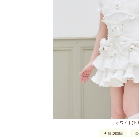
ホワイト(101