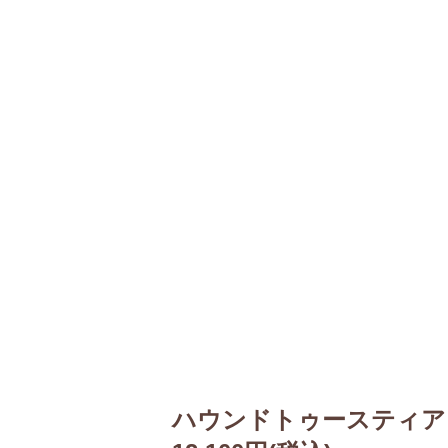
ハウンドトゥースティア