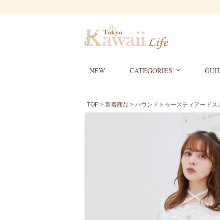
NEW
CATEGORIES
GUI
TOP
>
新着商品
> ハウンドトゥースティアードス