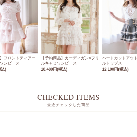
】フロントティアー
【予約商品】カーディガン×フリ
ハートカットアウ
ワンピース
ルキャミワンピース
ルトップス
税込)
18,480円(税込)
12,100円(税込)
CHECKED ITEMS
最近チェックした商品