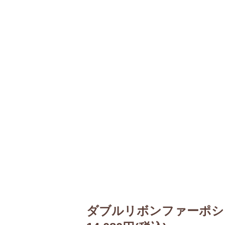
ダブルリボンファーポシ