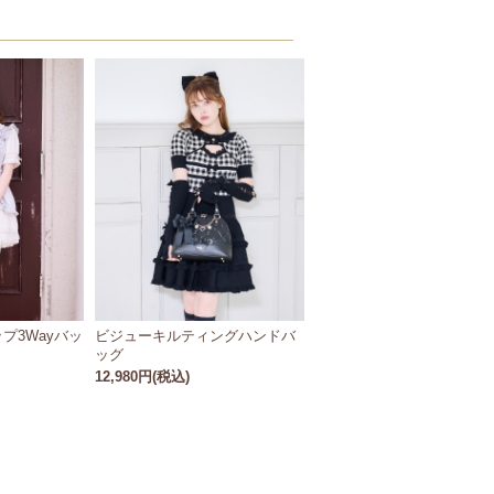
プ3Wayバッ
ビジューキルティングハンドバ
ッグ
12,980円(税込)