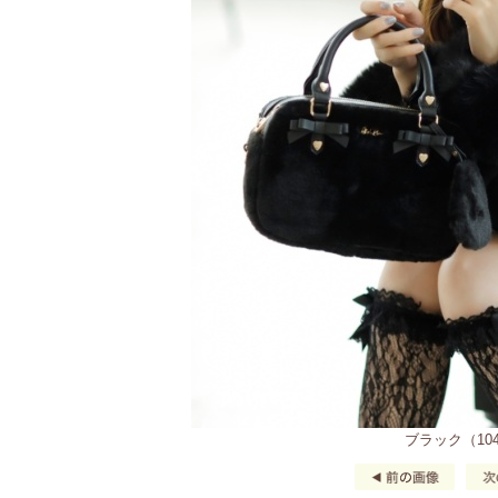
ブラック（10