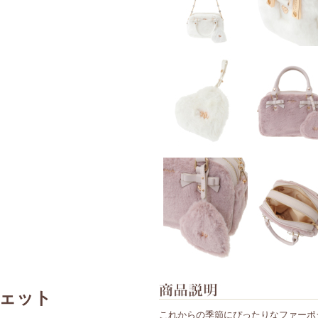
ェット
これからの季節にぴったりなファーポ