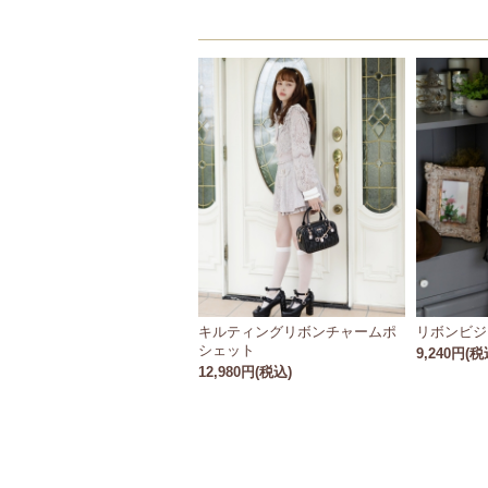
キルティングリボンチャームポ
リボンビジ
シェット
9,240円(税
12,980円(税込)