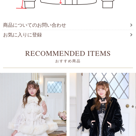
商品についてのお問い合わせ
お気に入りに登録
RECOMMENDED ITEMS
おすすめ商品