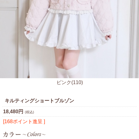
ピンク(110)
キルティングショートブルゾン
18,480円
(税込)
[168ポイント進呈 ]