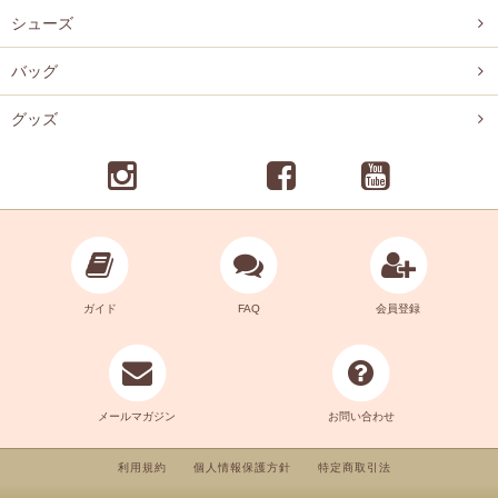
シューズ
バッグ
グッズ
ガイド
FAQ
会員登録
メールマガジン
お問い合わせ
利用規約
個人情報保護方針
特定商取引法