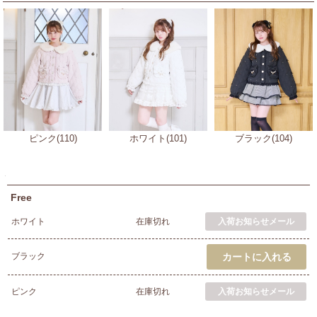
ピンク(110)
ホワイト(101)
ブラック(104)
Free
ホワイト
在庫切れ
ブラック
ピンク
在庫切れ