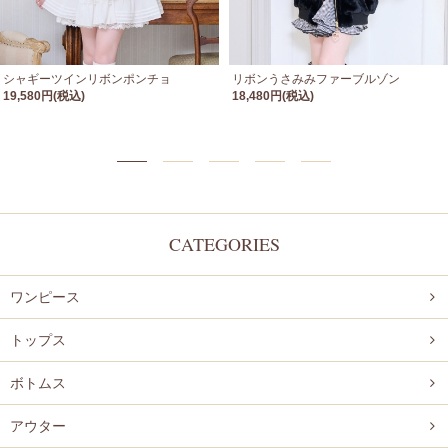
シャギーツインリボンポンチョ
リボンうさみみファーブルゾン
19,580円(税込)
18,480円(税込)
CATEGORIES
ワンピース
トップス
ボトムス
アウター