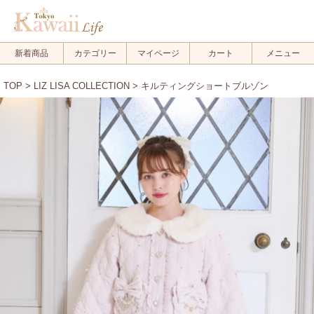
新着商品
カテゴリー
マイページ
カート
メニュー
TOP
>
LIZ LISA COLLECTION
> キルティングショートブルゾン