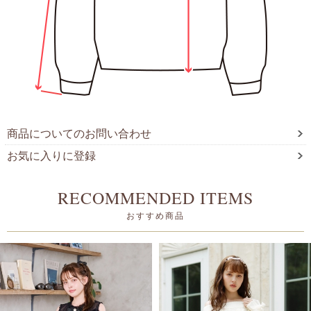
商品についてのお問い合わせ
お気に入りに登録
RECOMMENDED ITEMS
おすすめ商品