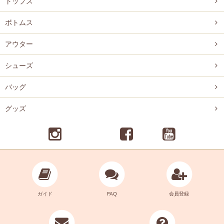
トップス
ボトムス
アウター
シューズ
バッグ
グッズ
ガイド
FAQ
会員登録