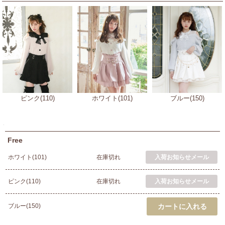
ピンク(110)
ホワイト(101)
ブルー(150)
Free
ホワイト(101)
在庫切れ
ピンク(110)
在庫切れ
ブルー(150)