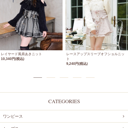
レイヤード風肩あきニット
レースアップスリーブオフショルニッ
10,340円(税込)
ト
9,240円(税込)
CATEGORIES
ワンピース