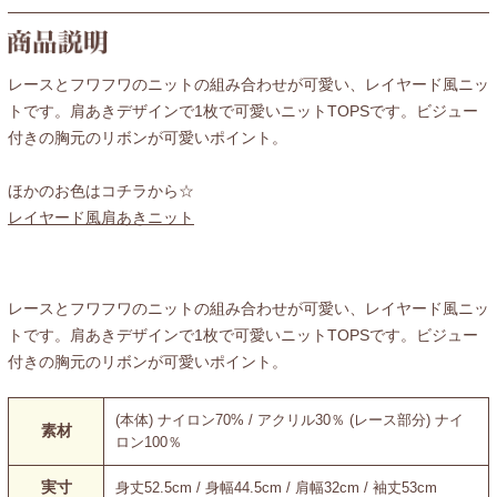
レースとフワフワのニットの組み合わせが可愛い、レイヤード風ニッ
トです。肩あきデザインで1枚で可愛いニットTOPSです。ビジュー
付きの胸元のリボンが可愛いポイント。
ほかのお色はコチラから☆
レイヤード風肩あきニット
レースとフワフワのニットの組み合わせが可愛い、レイヤード風ニッ
トです。肩あきデザインで1枚で可愛いニットTOPSです。ビジュー
付きの胸元のリボンが可愛いポイント。
(本体) ナイロン70% / アクリル30％ (レース部分) ナイ
素材
ロン100％
実寸
身丈52.5cm / 身幅44.5cm / 肩幅32cm / 袖丈53cm