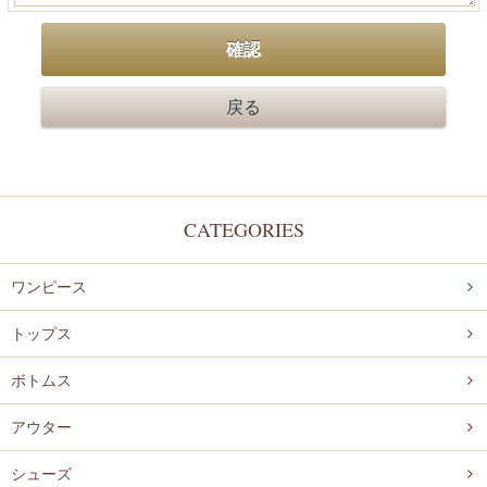
CATEGORIES
ワンピース
トップス
ボトムス
アウター
シューズ