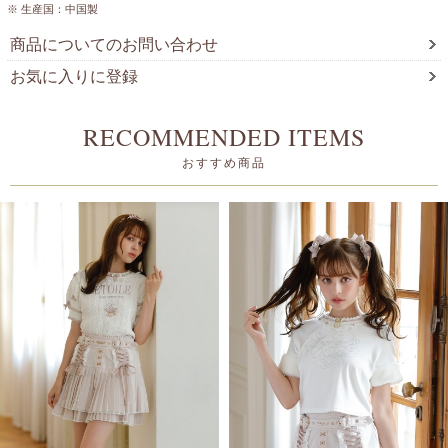
※ 生産国：中国製
商品についてのお問い合わせ
お気に入りに登録
RECOMMENDED ITEMS
おすすめ商品