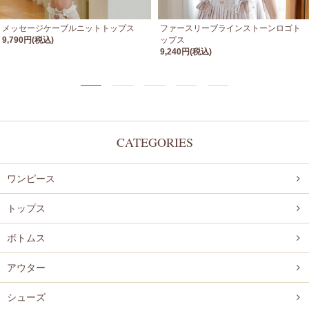
メッセージケーブルニットトップス
ファースリーブラインストーンロゴト
9,790円(税込)
ップス
9,240円(税込)
CATEGORIES
ワンピース
トップス
ボトムス
アウター
シューズ