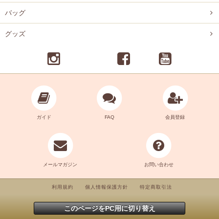
バッグ
グッズ
ガイド
FAQ
会員登録
メールマガジン
お問い合わせ
利用規約
個人情報保護方針
特定商取引法
このページをPC用に切り替え