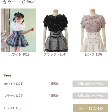
ホワイト(101)
ブラック（104）
ピンク(110)
Free
ホワイト(101)
在庫切れ
ブラック(104)
在庫切れ
ピンク(110)