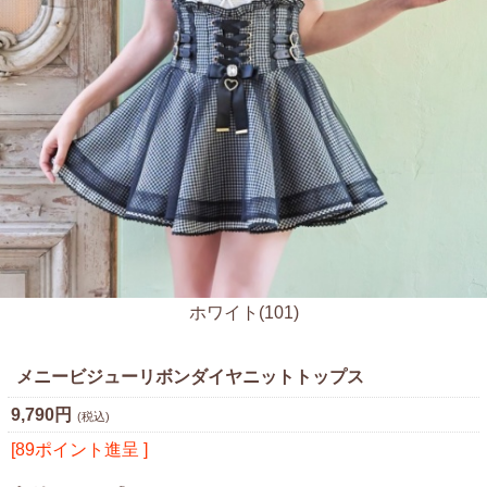
ホワイト(101)
メニービジューリボンダイヤニットトップス
9,790円
(税込)
[89ポイント進呈 ]