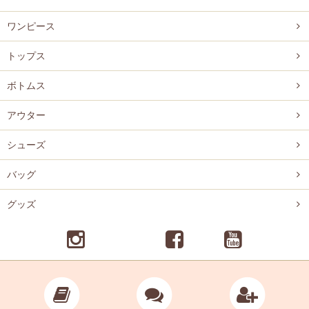
ワンピース
トップス
ボトムス
アウター
シューズ
バッグ
グッズ