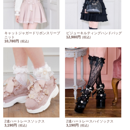
キャットジャガードリボンスリーブ
ビジューキルティングハンドバッグ
ニット
12,980円
(税込)
10,780円
(税込)
2連ハートレースソックス
2連ハートレースハイソックス
3,190円
3,190円
(税込)
(税込)