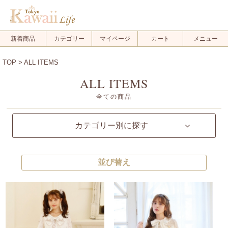
新着商品
カテゴリー
マイページ
カート
メニュー
TOP
> ALL ITEMS
ALL ITEMS
全ての商品
カテゴリー別に探す
並び替え