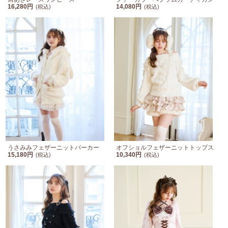
16,280円
14,080円
(税込)
(税込)
うさみみフェザーニットパーカー
オフショルフェザーニットトップス
15,180円
10,340円
(税込)
(税込)