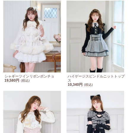
シャギーツインリボンポンチョ
ハイゲージスピンドルニットトップ
19,580円
ス
(税込)
10,340円
(税込)