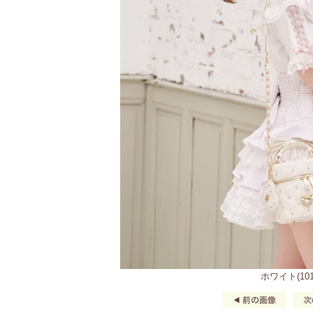
ホワイト(101