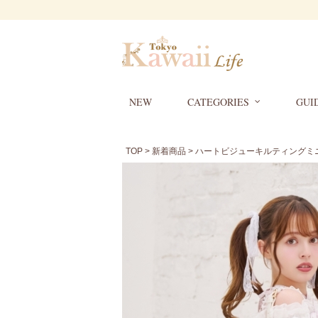
NEW
CATEGORIES
GUI
TOP
>
新着商品
> ハートビジューキルティングミ