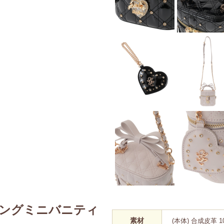
ングミニバニティ
素材
(本体) 合成皮革 1