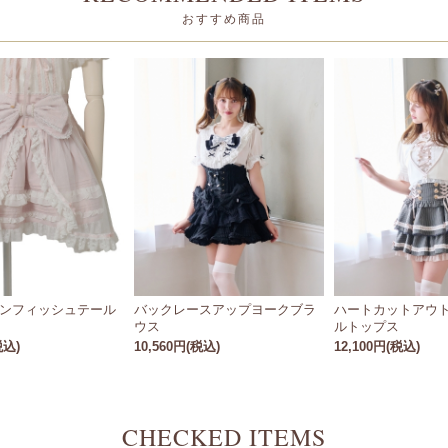
おすすめ商品
ンフィッシュテール
バックレースアップヨークブラ
ハートカットアウ
ウス
ルトップス
税込)
10,560円(税込)
12,100円(税込)
CHECKED ITEMS