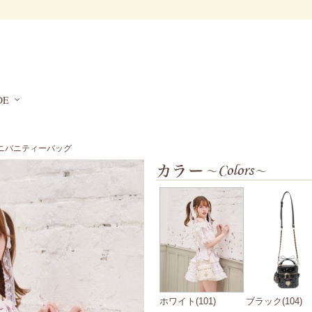
DE
ニバニティーバッグ
ホワイト(101)
ブラック(104)