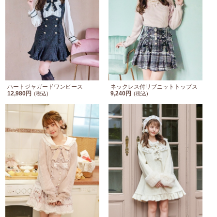
ハートジャガードワンピース
ネックレス付リブニットトップス
12,980円
9,240円
(税込)
(税込)