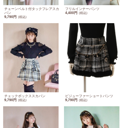
チェーンベルト付タックフレアスカ
フリルインナーパンツ
パン
4,400円
(税込)
9,790円
(税込)
チェックボックススカパン
ビジューファーショートパンツ
9,790円
9,790円
(税込)
(税込)