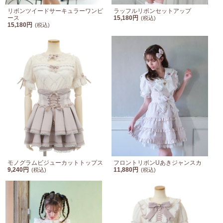
リボンツイードサーキュラーワンピ
ラッフルリボンセットアップ
ース
15,180円
(税込)
15,180円
(税込)
モノグラムビジューカットトップス
フロントリボンUあきジャンスカ
9,240円
11,880円
(税込)
(税込)