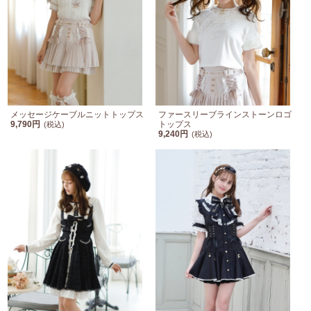
メッセージケーブルニットトップス
ファースリーブラインストーンロゴ
9,790円
トップス
(税込)
9,240円
(税込)