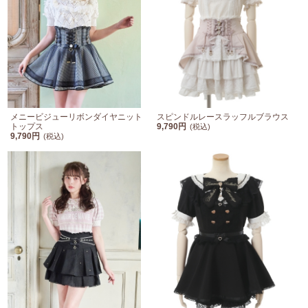
メニービジューリボンダイヤニット
スピンドルレースラッフルブラウス
トップス
9,790円
(税込)
9,790円
(税込)