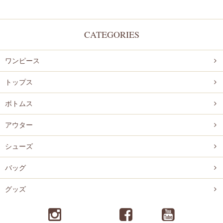
CATEGORIES
ワンピース
トップス
ボトムス
アウター
シューズ
バッグ
グッズ