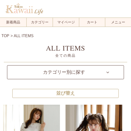
新着商品
カテゴリー
マイページ
カート
メニュー
TOP
> ALL ITEMS
ALL ITEMS
全ての商品
カテゴリー別に探す
並び替え