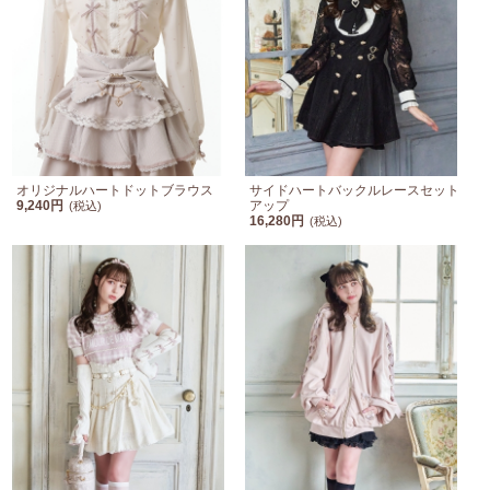
オリジナルハートドットブラウス
サイドハートバックルレースセット
9,240円
アップ
(税込)
16,280円
(税込)