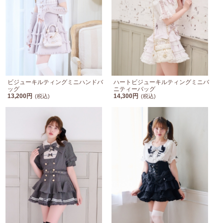
ビジューキルティングミニハンドバ
ハートビジューキルティングミニバ
ッグ
ニティーバッグ
13,200円
14,300円
(税込)
(税込)