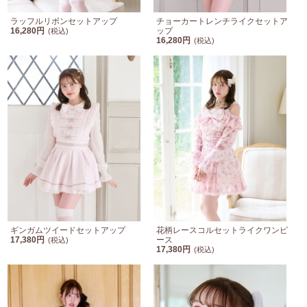
ラッフルリボンセットアップ
チョーカートレンチライクセットア
16,280円
ップ
(税込)
16,280円
(税込)
ギンガムツイードセットアップ
花柄レースコルセットライクワンピ
17,380円
ース
(税込)
17,380円
(税込)