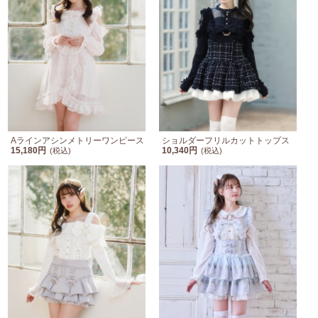
Aラインアシンメトリーワンピース
ショルダーフリルカットトップス
15,180円
10,340円
(税込)
(税込)