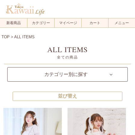
新着商品
カテゴリー
マイページ
カート
メニュー
TOP
> ALL ITEMS
ALL ITEMS
全ての商品
カテゴリー別に探す
並び替え