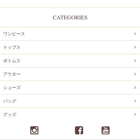
CATEGORIES
ワンピース
トップス
ボトムス
アウター
シューズ
バッグ
グッズ