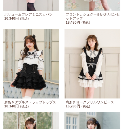
ボリュームフレアミニスカパン
フロントカシュクールBIGリボンセ
10,340円
ットアップ
(税込)
18,480円
(税込)
肩あきダブルストラップトップス
肩あきヨークフリルワンピース
10,340円
16,280円
(税込)
(税込)