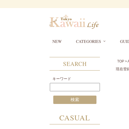
NEW
CATEGORIES
GUI
TOP
>
SEARCH
現在登
キーワード
CASUAL