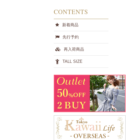
CONTENTS
新着商品
先行予約
再入荷商品
TALL SIZE