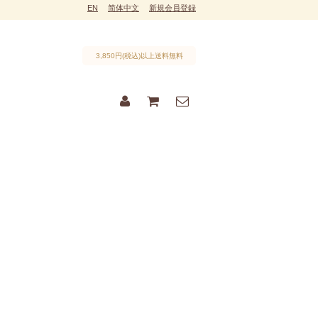
EN
简体中文
新規会員登録
3,850円(税込)以上送料無料