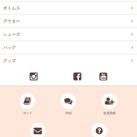
ボトムス
アウター
シューズ
バッグ
グッズ
ガイド
FAQ
会員登録