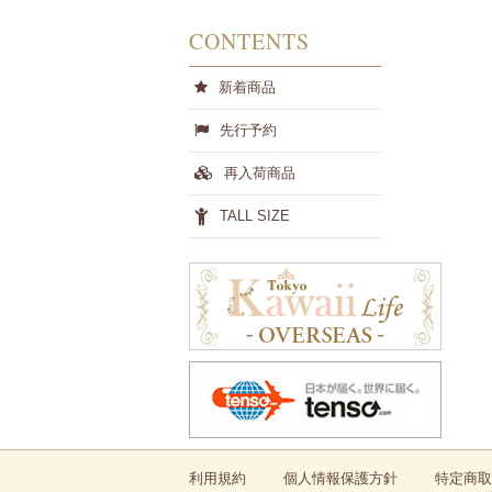
CONTENTS
新着商品
先行予約
再入荷商品
TALL SIZE
利用規約
個人情報保護方針
特定商取