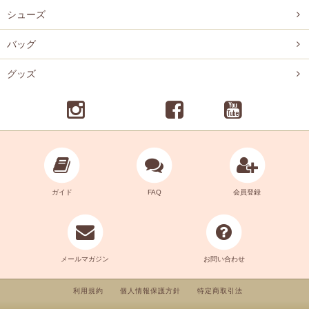
シューズ
バッグ
グッズ
ガイド
FAQ
会員登録
メールマガジン
お問い合わせ
利用規約
個人情報保護方針
特定商取引法