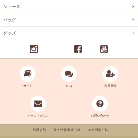
シューズ
バッグ
グッズ
ガイド
FAQ
会員登録
メールマガジン
お問い合わせ
利用規約
個人情報保護方針
特定商取引法