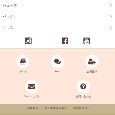
シューズ
バッグ
グッズ
ガイド
FAQ
会員登録
メールマガジン
お問い合わせ
利用規約
個人情報保護方針
特定商取引法