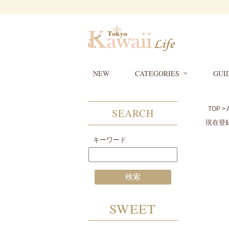
NEW
CATEGORIES
GUI
TOP
>
SEARCH
現在登
キーワード
SWEET