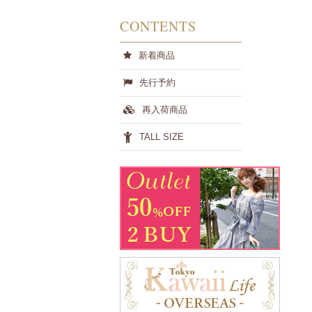
CONTENTS
新着商品
先行予約
再入荷商品
TALL SIZE