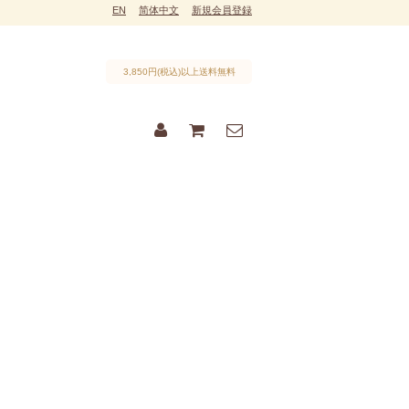
EN
简体中文
新規会員登録
3,850円(税込)以上送料無料