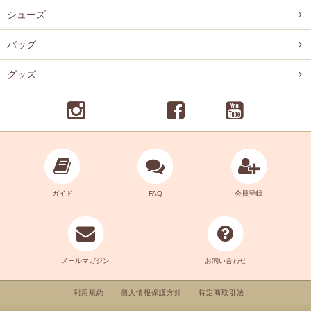
シューズ
バッグ
グッズ
ガイド
FAQ
会員登録
メールマガジン
お問い合わせ
利用規約
個人情報保護方針
特定商取引法